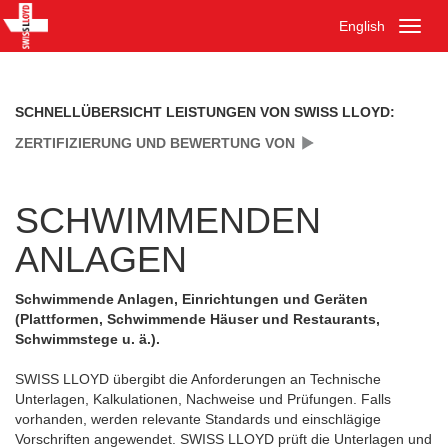
English
Toggl
naviga
SCHNELLÜBERSICHT LEISTUNGEN VON SWISS LLOYD:
ZERTIFIZIERUNG UND BEWERTUNG VON
SCHWIMMENDEN
ANLAGEN
Schwimmende Anlagen, Einrichtungen und Geräten
(Plattformen, Schwimmende Häuser und Restaurants,
Schwimmstege u. ä.).
SWISS LLOYD übergibt die Anforderungen an Technische
Unterlagen, Kalkulationen, Nachweise und Prüfungen. Falls
vorhanden, werden relevante Standards und einschlägige
Vorschriften angewendet. SWISS LLOYD prüft die Unterlagen und