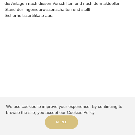
die Anlagen nach diesen Vorschiften und nach dem aktuellen
Stand der Ingenieurwissenschaften und stellt
Sicherheitszertifikate aus.
We use cookies to improve your experience. By continuing to
browse the site, you accept our Cookies Policy.
AGREE